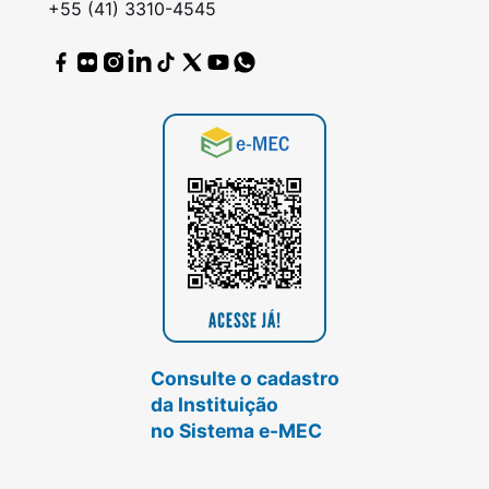
+55 (41) 3310-4545
Consulte o cadastro
da Instituição
no Sistema e-MEC