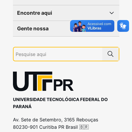
Encontre aqui
Gente nossa
UNIVERSIDADE TECNOLÓGICA FEDERAL DO
PARANÁ
Av. Sete de Setembro, 3165 Rebouças
80230-901 Curitiba PR Brasil 🇧🇷