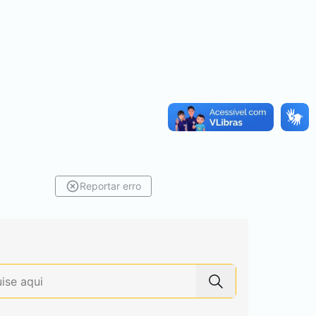
Reportar erro