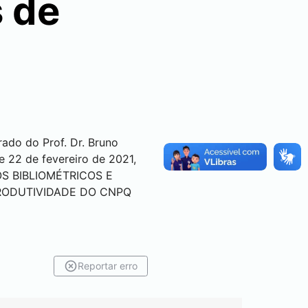
 de
ado do Prof. Dr. Bruno
de 22 de fevereiro de 2021,
DOS BIBLIOMÉTRICOS E
PRODUTIVIDADE DO CNPQ
Reportar erro