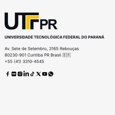
UNIVERSIDADE TECNOLÓGICA FEDERAL DO PARANÁ
Av. Sete de Setembro, 3165 Rebouças
80230-901 Curitiba PR Brasil 🇧🇷
+55 (41) 3310-4545