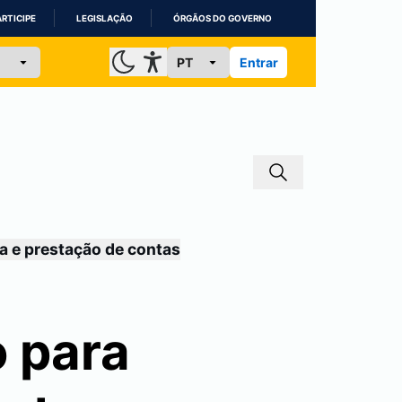
ARTICIPE
LEGISLAÇÃO
ÓRGÃOS DO GOVERNO
Entrar
a e prestação de contas
 para