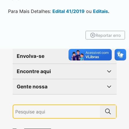
Para Mais Detalhes:
Edital 41/2019
ou
Editais
.
Reportar erro
Envolva-se
Encontre aqui
Gente nossa