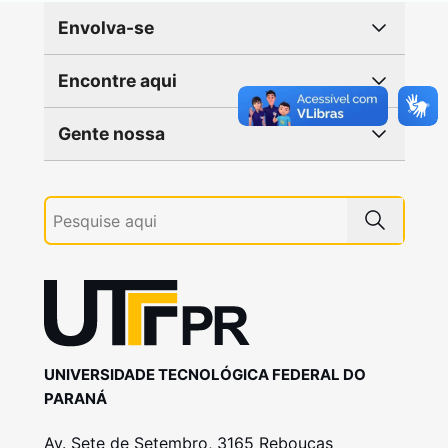
Envolva-se
Encontre aqui
Gente nossa
UNIVERSIDADE TECNOLÓGICA FEDERAL DO
PARANÁ
Av. Sete de Setembro, 3165 Rebouças