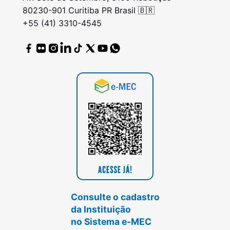
80230-901 Curitiba PR Brasil 🇧🇷
+55 (41) 3310-4545
Consulte o cadastro
da Instituição
no Sistema e-MEC