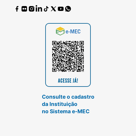
Consulte o cadastro
da Instituição
no Sistema e-MEC