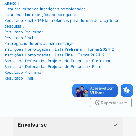
Anexo I
Lista preliminar de inscrições homologadas
Lista final das inscrições homologadas
Resultado Final - 1ª Etapa (Bancas para defesa do projeto de
pesquisa).
Resultado Preliminar
Resultado Final
Prorrogação de prazos para inscrição
Inscrições Homologadas - Lista Preliminar - Turma 2024-2
Inscrições Homologadas - Lista Final - Turma 2024-2
Bancas de Defesa dos Projetos de Pesquisa - Preliminar
Bancas de Defesa dos Projetos de Pesquisa - Final
Resultado Preliminar
Resultado Final
Reportar erro
Envolva-se