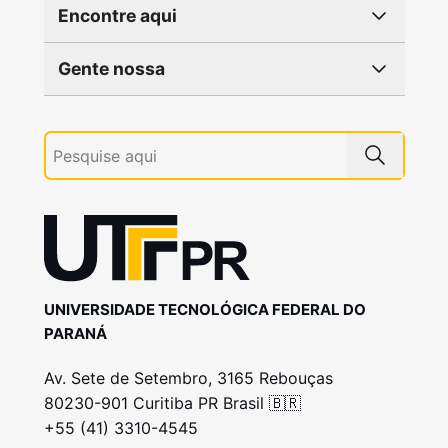
Encontre aqui
Gente nossa
UNIVERSIDADE TECNOLÓGICA FEDERAL DO
PARANÁ
Av. Sete de Setembro, 3165 Rebouças
80230-901 Curitiba PR Brasil 🇧🇷
+55 (41) 3310-4545