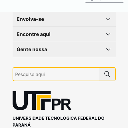
Envolva-se
Encontre aqui
Gente nossa
UNIVERSIDADE TECNOLÓGICA FEDERAL DO
PARANÁ