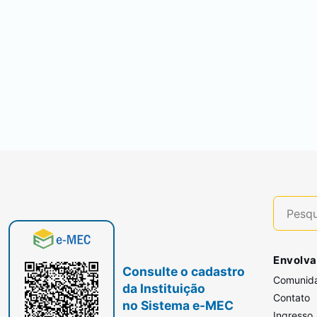
Envolva
Consulte o cadastro
Comunid
da Instituição
Contato
no Sistema e-MEC
Ingresso