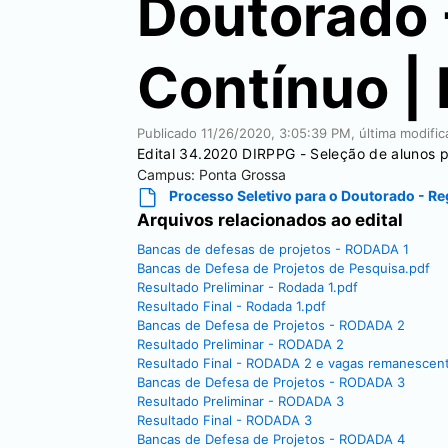
Doutorado 
Contínuo |
Publicado
11/26/2020, 3:05:39 PM
, última modifi
Edital 34.2020 DIRPPG - Seleção de alunos 
Campus:
Ponta Grossa
Processo Seletivo para o Doutorado - R
Arquivos relacionados ao edital
Bancas de defesas de projetos - RODADA 1
Bancas de Defesa de Projetos de Pesquisa.pdf
Resultado Preliminar - Rodada 1.pdf
Resultado Final - Rodada 1.pdf
Bancas de Defesa de Projetos - RODADA 2
Resultado Preliminar - RODADA 2
Resultado Final - RODADA 2 e vagas remanescen
Bancas de Defesa de Projetos - RODADA 3
Resultado Preliminar - RODADA 3
Resultado Final - RODADA 3
Bancas de Defesa de Projetos - RODADA 4