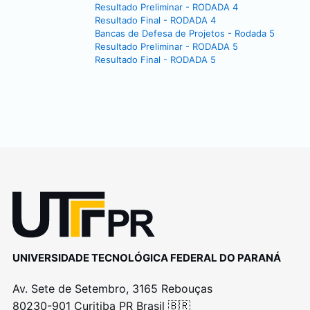
Resultado Preliminar - RODADA 4
Resultado Final - RODADA 4
Bancas de Defesa de Projetos - Rodada 5
Resultado Preliminar - RODADA 5
Resultado Final - RODADA 5
UNIVERSIDADE TECNOLÓGICA FEDERAL DO PARANÁ
Av. Sete de Setembro, 3165 Rebouças
80230-901 Curitiba PR Brasil 🇧🇷