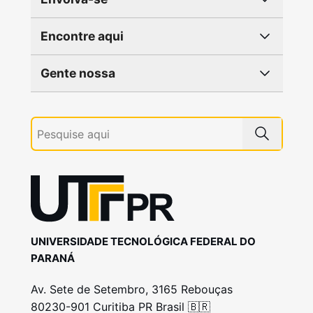
Encontre aqui
Gente nossa
UNIVERSIDADE TECNOLÓGICA FEDERAL DO
PARANÁ
Av. Sete de Setembro, 3165 Rebouças
80230-901 Curitiba PR Brasil 🇧🇷