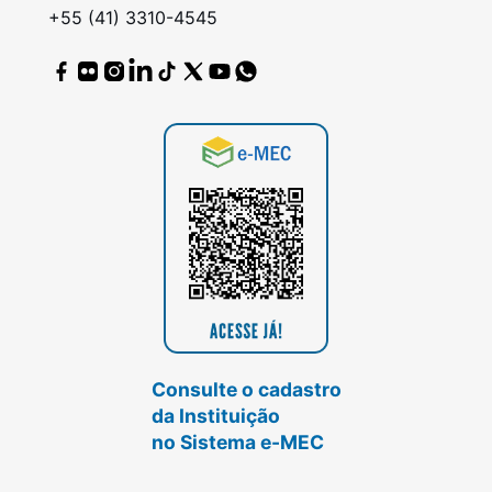
+55 (41) 3310-4545
Consulte o cadastro
da Instituição
no Sistema e-MEC