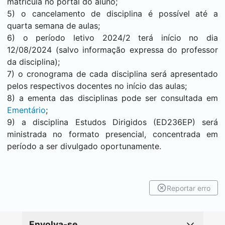
matrícula no portal do aluno;
5) o cancelamento de disciplina é possível até a
quarta semana de aulas;
6) o período letivo 2024/2 terá início no dia
12/08/2024 (salvo informação expressa do professor
da disciplina);
7) o cronograma de cada disciplina será apresentado
pelos respectivos docentes no início das aulas;
8) a ementa das disciplinas pode ser consultada em
Ementário
;
9) a disciplina Estudos Dirigidos (ED236EP) será
ministrada no formato presencial, concentrada em
período a ser divulgado oportunamente.
Reportar erro
Envolva-se