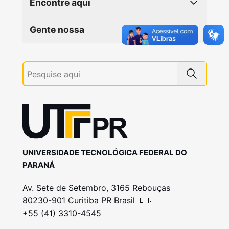
Encontre aqui
Gente nossa
UNIVERSIDADE TECNOLÓGICA FEDERAL DO
PARANÁ
Av. Sete de Setembro, 3165 Rebouças
80230-901 Curitiba PR Brasil 🇧🇷
+55 (41) 3310-4545