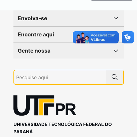
Envolva-se
Encontre aqui
Gente nossa
UNIVERSIDADE TECNOLÓGICA FEDERAL DO
PARANÁ