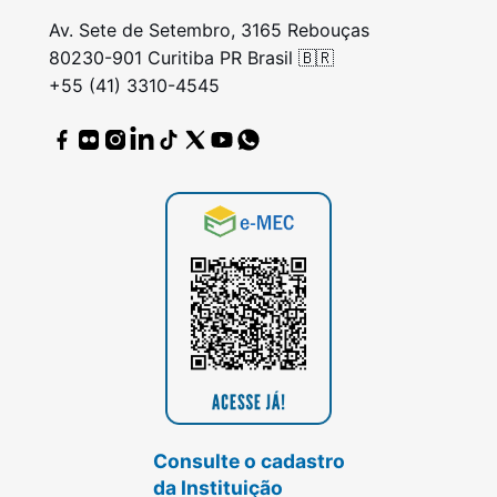
Av. Sete de Setembro, 3165 Rebouças
80230-901 Curitiba PR Brasil 🇧🇷
+55 (41) 3310-4545
Consulte o cadastro
da Instituição