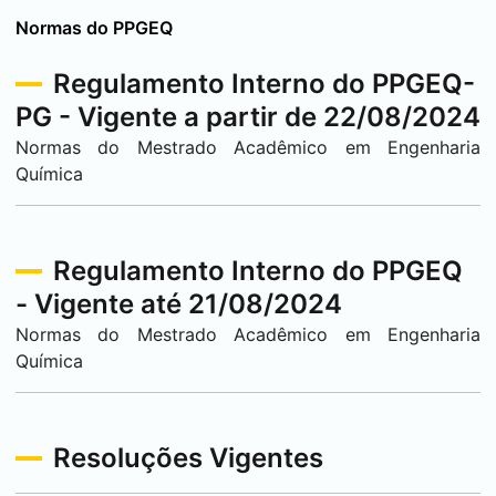
Normas do PPGEQ
Regulamento Interno do PPGEQ-
PG - Vigente a partir de 22/08/2024
Normas do Mestrado Acadêmico em Engenharia
Química
Regulamento Interno do PPGEQ
- Vigente até 21/08/2024
Normas do Mestrado Acadêmico em Engenharia
Química
Resoluções Vigentes