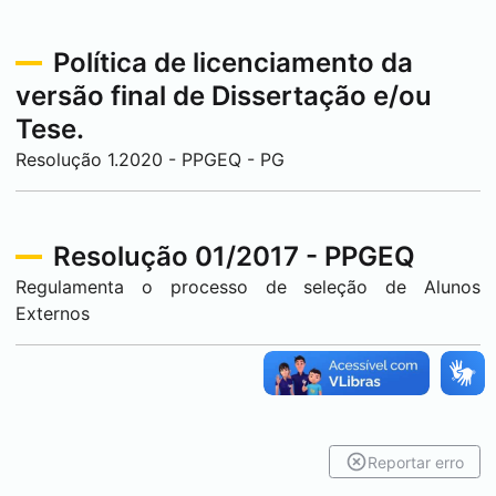
Política de licenciamento da
versão final de Dissertação e/ou
Tese.
Resolução 1.2020 - PPGEQ - PG
Resolução 01/2017 - PPGEQ
Regulamenta o processo de seleção de Alunos
Externos
Reportar erro