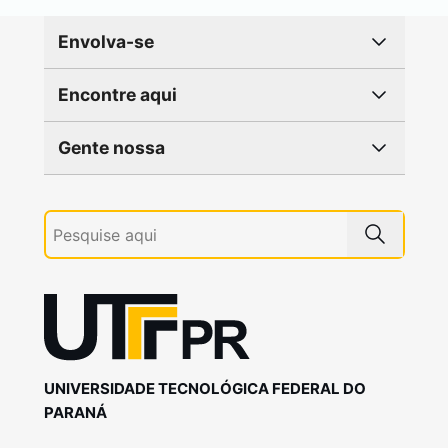
Envolva-se
Encontre aqui
Gente nossa
UNIVERSIDADE TECNOLÓGICA FEDERAL DO
PARANÁ