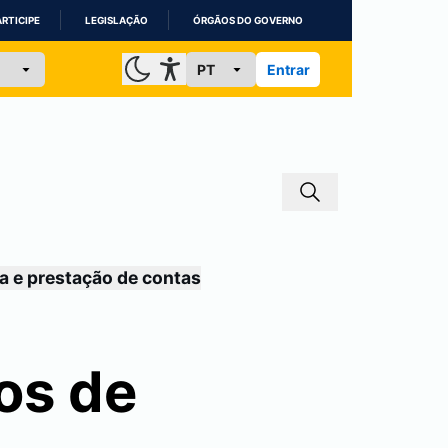
ARTICIPE
LEGISLAÇÃO
ÓRGÃOS DO GOVERNO
Entrar
a e prestação de contas
os de