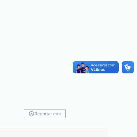
Reportar erro