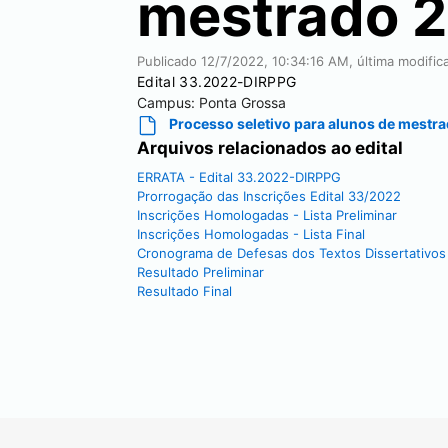
mestrado 
Publicado
12/7/2022, 10:34:16 AM
, última modifi
Edital 33.2022-DIRPPG
Campus:
Ponta Grossa
Processo seletivo para alunos de mestr
Arquivos relacionados ao edital
ERRATA - Edital 33.2022-DIRPPG
Prorrogação das Inscrições Edital 33/2022
Inscrições Homologadas - Lista Preliminar
Inscrições Homologadas - Lista Final
Cronograma de Defesas dos Textos Dissertativos
Resultado Preliminar
Resultado Final