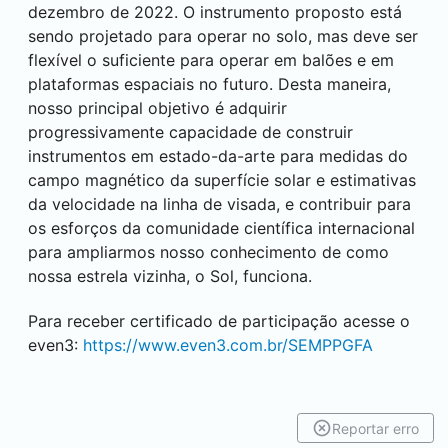
dezembro de 2022. O instrumento proposto está
sendo projetado para operar no solo, mas deve ser
flexível o suficiente para operar em balões e em
plataformas espaciais no futuro. Desta maneira,
nosso principal objetivo é adquirir
progressivamente capacidade de construir
instrumentos em estado-da-arte para medidas do
campo magnético da superfície solar e estimativas
da velocidade na linha de visada, e contribuir para
os esforços da comunidade científica internacional
para ampliarmos nosso conhecimento de como
nossa estrela vizinha, o Sol, funciona.
Para receber certificado de participação acesse o
even3:
https://www.even3.com.br/SEMPPGFA
Reportar erro