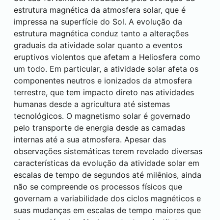
estrutura magnética da atmosfera solar, que é
impressa na superfície do Sol. A evolução da
estrutura magnética conduz tanto a alterações
graduais da atividade solar quanto a eventos
eruptivos violentos que afetam a Heliosfera como
um todo. Em particular, a atividade solar afeta os
componentes neutros e ionizados da atmosfera
terrestre, que tem impacto direto nas atividades
humanas desde a agricultura até sistemas
tecnológicos. O magnetismo solar é governado
pelo transporte de energia desde as camadas
internas até a sua atmosfera. Apesar das
observações sistemáticas terem revelado diversas
características da evolução da atividade solar em
escalas de tempo de segundos até milênios, ainda
não se compreende os processos físicos que
governam a variabilidade dos ciclos magnéticos e
suas mudanças em escalas de tempo maiores que