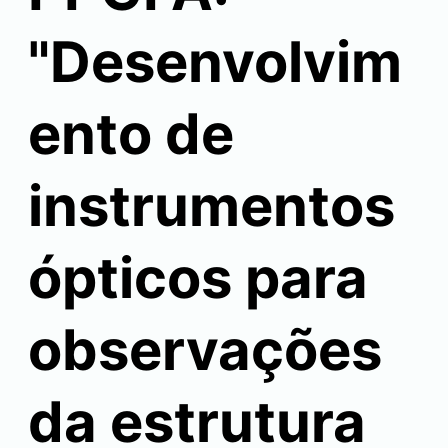
"Desenvolvim
ento de
instrumentos
ópticos para
observações
da estrutura