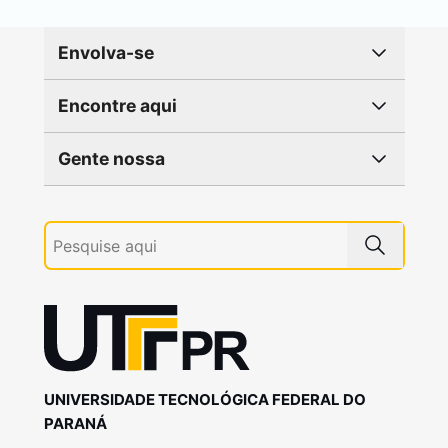
Envolva-se
Encontre aqui
Gente nossa
UNIVERSIDADE TECNOLÓGICA FEDERAL DO
PARANÁ