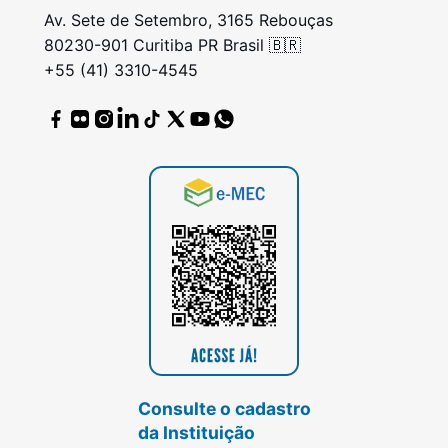
Av. Sete de Setembro, 3165 Rebouças
80230-901 Curitiba PR Brasil 🇧🇷
+55 (41) 3310-4545
Consulte o cadastro
da Instituição