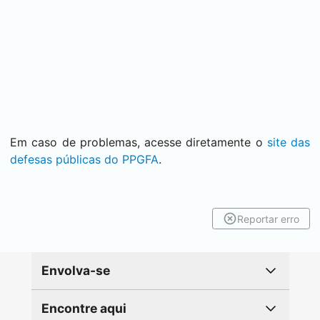
Em caso de problemas, acesse diretamente o
site das
defesas públicas do PPGFA
.
Reportar erro
Envolva-se
Encontre aqui