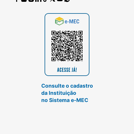
Consulte o cadastro
da Instituição
no Sistema e-MEC