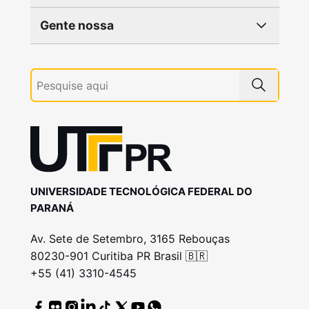
Gente nossa
UNIVERSIDADE TECNOLÓGICA FEDERAL DO
PARANÁ
Av. Sete de Setembro, 3165 Rebouças
80230-901 Curitiba PR Brasil 🇧🇷
+55 (41) 3310-4545