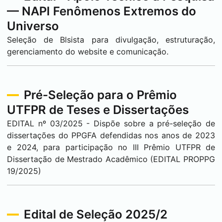
— NAPI Fenômenos Extremos do
Universo
Seleção de Blsista para divulgação, estruturação,
gerenciamento do website e comunicação.
Pré-Seleção para o Prêmio
UTFPR de Teses e Dissertações
EDITAL nº 03/2025 - Dispõe sobre a pré-seleção de
dissertações do PPGFA defendidas nos anos de 2023
e 2024, para participação no III Prêmio UTFPR de
Dissertação de Mestrado Acadêmico (EDITAL PROPPG
19/2025)
Edital de Seleção 2025/2