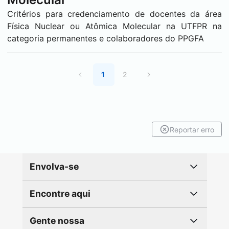
Critérios para credenciamento de docentes da área
Física Nuclear ou Atômica Molecular na UTFPR na
categoria permanentes e colaboradores do PPGFA
1
2
Reportar erro
Envolva-se
Encontre aqui
Gente nossa