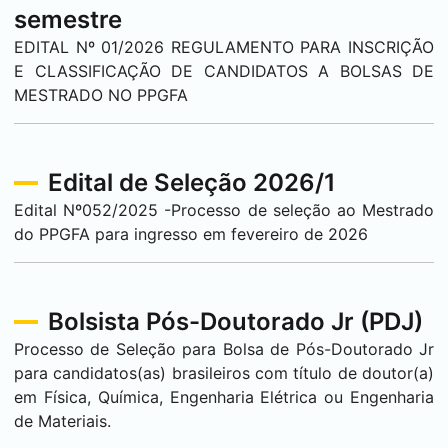
semestre
EDITAL Nº 01/2026 REGULAMENTO PARA INSCRIÇÃO
E CLASSIFICAÇÃO DE CANDIDATOS A BOLSAS DE
MESTRADO NO PPGFA
Edital de Seleção 2026/1
Edital Nº052/2025 -Processo de seleção ao Mestrado
do PPGFA para ingresso em fevereiro de 2026
Bolsista Pós-Doutorado Jr (PDJ)
Processo de Seleção para Bolsa de Pós-Doutorado Jr
para candidatos(as) brasileiros com título de doutor(a)
em Física, Química, Engenharia Elétrica ou Engenharia
de Materiais.