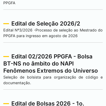
PPGFA
Edital de Seleção 2026/2
Edital Nº3/2026 -Processo de seleção ao Mestrado do
PPGFA para ingresso em agosto de 2026
Edital 02/2026 PPGFA - Bolsa
BT-NS no âmbito do NAPI
Fenômenos Extremos do Universo
Seleção de bolsista para organização de código e
documentação.
Edital de Bolsas 2026 - 1o.