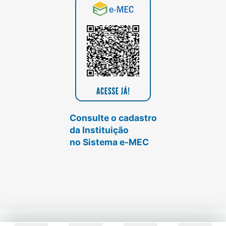
Consulte o cadastro
da Instituição
no Sistema e-MEC