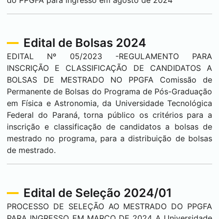
do PPGFA para ingresso em agosto de 2024
Edital de Bolsas 2024
EDITAL Nº 05/2023 -REGULAMENTO PARA
INSCRIÇÃO E CLASSIFICAÇÃO DE CANDIDATOS A
BOLSAS DE MESTRADO NO PPGFA Comissão de
Permanente de Bolsas do Programa de Pós-Graduação
em Física e Astronomia, da Universidade Tecnológica
Federal do Paraná, torna público os critérios para a
inscrição e classificação de candidatos a bolsas de
mestrado no programa, para a distribuição de bolsas
de mestrado.
Edital de Seleção 2024/01
PROCESSO DE SELEÇÃO AO MESTRADO DO PPGFA
PARA INGRESSO EM MARÇO DE 2024 A Universidade