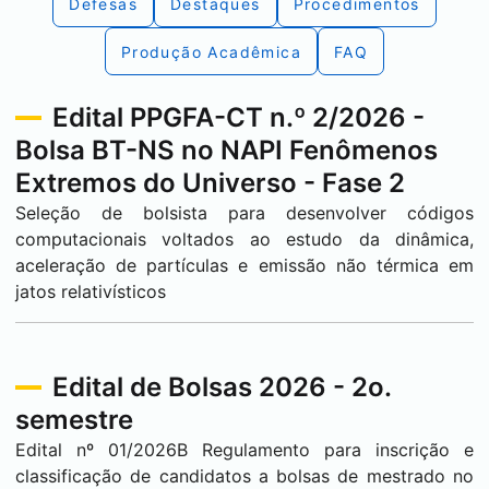
Defesas
Destaques
Procedimentos
Produção Acadêmica
FAQ
Edital PPGFA-CT n.º 2/2026 -
Bolsa BT-NS no NAPI Fenômenos
Extremos do Universo - Fase 2
Seleção de bolsista para desenvolver códigos
computacionais voltados ao estudo da dinâmica,
aceleração de partículas e emissão não térmica em
jatos relativísticos
Edital de Bolsas 2026 - 2o.
semestre
Edital nº 01/2026B Regulamento para inscrição e
classificação de candidatos a bolsas de mestrado no