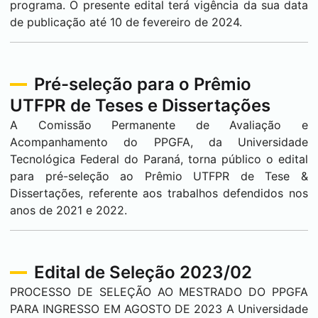
programa. O presente edital terá vigência da sua data
de publicação até 10 de fevereiro de 2024.
Pré-seleção para o Prêmio
UTFPR de Teses e Dissertações
A Comissão Permanente de Avaliação e
Acompanhamento do PPGFA, da Universidade
Tecnológica Federal do Paraná, torna público o edital
para pré-seleção ao Prêmio UTFPR de Tese &
Dissertações, referente aos trabalhos defendidos nos
anos de 2021 e 2022.
Edital de Seleção 2023/02
PROCESSO DE SELEÇÃO AO MESTRADO DO PPGFA
PARA INGRESSO EM AGOSTO DE 2023 A Universidade