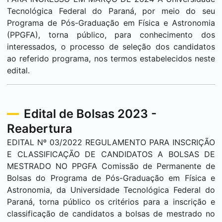
Tecnológica Federal do Paraná, por meio do seu
Programa de Pós-Graduação em Física e Astronomia
(PPGFA), torna público, para conhecimento dos
interessados, o processo de seleção dos candidatos
ao referido programa, nos termos estabelecidos neste
edital.
Edital de Bolsas 2023 -
Reabertura
EDITAL Nº 03/2022 REGULAMENTO PARA INSCRIÇÃO
E CLASSIFICAÇÃO DE CANDIDATOS A BOLSAS DE
MESTRADO NO PPGFA Comissão de Permanente de
Bolsas do Programa de Pós-Graduação em Física e
Astronomia, da Universidade Tecnológica Federal do
Paraná, torna público os critérios para a inscrição e
classificação de candidatos a bolsas de mestrado no