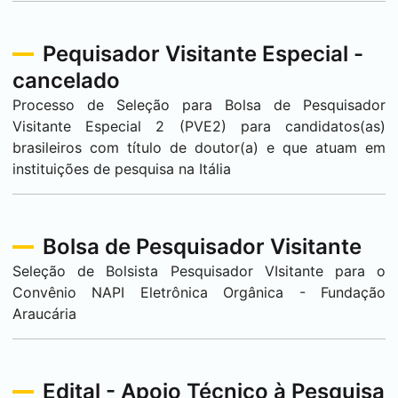
Pequisador Visitante Especial -
cancelado
Processo de Seleção para Bolsa de Pesquisador
Visitante Especial 2 (PVE2) para candidatos(as)
brasileiros com título de doutor(a) e que atuam em
instituições de pesquisa na Itália
Bolsa de Pesquisador Visitante
Seleção de Bolsista Pesquisador VIsitante para o
Convênio NAPI Eletrônica Orgânica - Fundação
Araucária
Edital - Apoio Técnico à Pesquisa