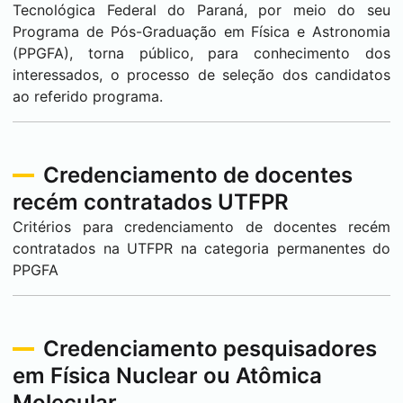
Tecnológica Federal do Paraná, por meio do seu
Programa de Pós-Graduação em Física e Astronomia
(PPGFA), torna público, para conhecimento dos
interessados, o processo de seleção dos candidatos
ao referido programa.
Credenciamento de docentes
recém contratados UTFPR
Critérios para credenciamento de docentes recém
contratados na UTFPR na categoria permanentes do
PPGFA
Credenciamento pesquisadores
em Física Nuclear ou Atômica
Molecular