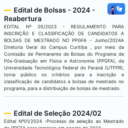
Edital de Bolsas - 2024 -
Reabertura
EDITAL Nº 05/2023 - REGULAMENTO PARA
INSCRIÇÃO E CLASSIFICAÇÃO DE CANDIDATOS A
BOLSAS DE MESTRADO NO PPGFA - Junho/2024A
Diretoria Geral do Campus
Curitiba
, por meio da
Comissão de Permanente de Bolsas do Programa de
Pós-Graduação em Física e Astronomia (PPGFA), da
Universidade Tecnológica Federal do Paraná (UTFPR),
torna público os critérios para a inscrição e
classificação de candidatos a bolsas de mestrado no
programa, para a distribuição de bolsas de mestrado.
Edital de Seleção 2024/02
Edital Nº01/2024 -Processo de seleção ao Mestrado