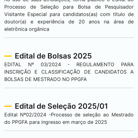
Processo de Seleção para Bolsa de Pesquisador
Visitante Especial para candidatos(as) com título de
doutor(a) e experiência de 20 anos na área de
eletrônica orgânica
Edital de Bolsas 2025
EDITAL Nº 03/2024 - REGULAMENTO PARA
INSCRIÇÃO E CLASSIFICAÇÃO DE CANDIDATOS A
BOLSAS DE MESTRADO NO PPGFA
Edital de Seleção 2025/01
Edital Nº02/2024 -Processo de seleção ao Mestrado
do PPGFA para ingresso em março de 2025