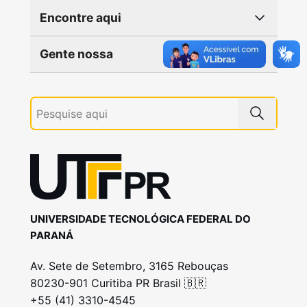
Encontre aqui
Gente nossa
UNIVERSIDADE TECNOLÓGICA FEDERAL DO
PARANÁ
Av. Sete de Setembro, 3165 Rebouças
80230-901 Curitiba PR Brasil 🇧🇷
+55 (41) 3310-4545