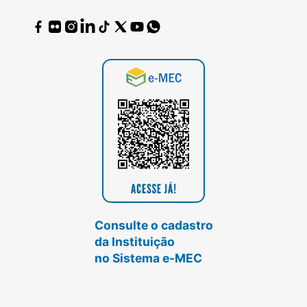
Consulte o cadastro
da Instituição
no Sistema e-MEC