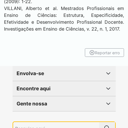
(2009): 1-22.
VILLANI, Alberto et al. Mestrados Profissionais em
Ensino de Ciências: Estrutura, Especificidade,
Efetividade e Desenvolvimento Profissional Docente.
Investigações em Ensino de Ciências, v. 22, n. 1, 2017.
Reportar erro
Envolva-se
Encontre aqui
Gente nossa