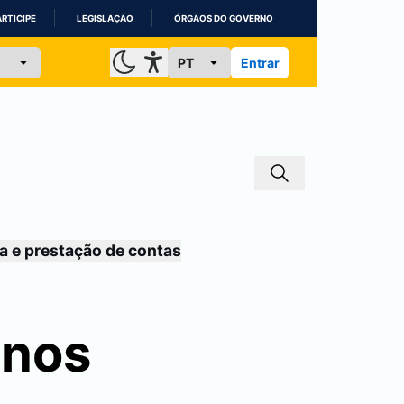
ARTICIPE
LEGISLAÇÃO
ÓRGÃOS DO GOVERNO
Entrar
a e prestação de contas
unos