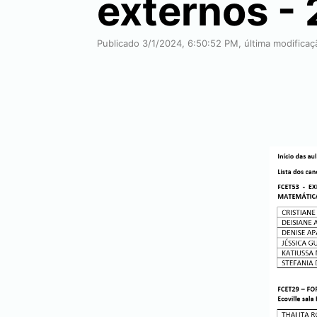
externos -
Publicado 3/1/2024, 6:50:52 PM, última modifica