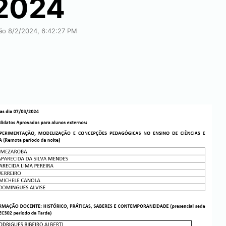
 2024
ção 8/2/2024, 6:42:27 PM