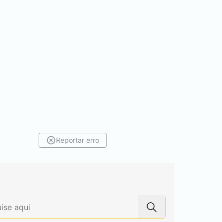
Reportar erro