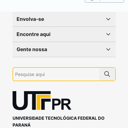
Envolva-se
Encontre aqui
Gente nossa
UNIVERSIDADE TECNOLÓGICA FEDERAL DO
PARANÁ