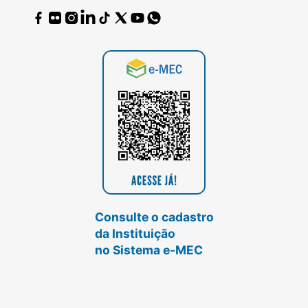
Consulte o cadastro
da Instituição
no Sistema e-MEC