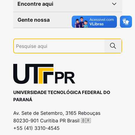
Encontre aqui
Gente nossa
UNIVERSIDADE TECNOLÓGICA FEDERAL DO
PARANÁ
Av. Sete de Setembro, 3165 Rebouças
80230-901 Curitiba PR Brasil 🇧🇷
+55 (41) 3310-4545