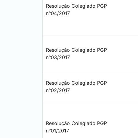
Resolução Colegiado PGP
n°04/2017
Resolução Colegiado PGP
n°03/2017
Resolução Colegiado PGP
n°02/2017
Resolução Colegiado PGP
n°01/2017