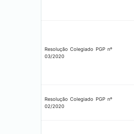
Resolução Colegiado PGP nº
03/2020
Resolução Colegiado PGP nº
02/2020