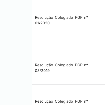
Resolução Colegiado PGP nº
01/2020
Resolução Colegiado PGP nº
03/2019
Resolução Colegiado PGP nº