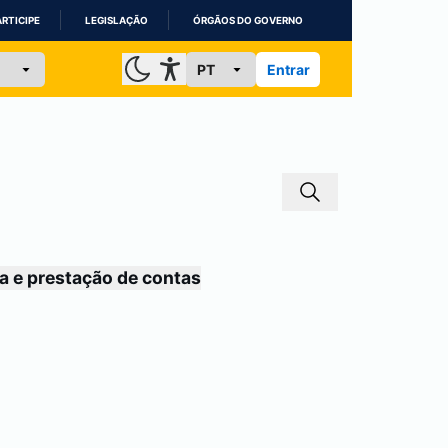
ARTICIPE
LEGISLAÇÃO
ÓRGÃOS DO GOVERNO
Entrar
a e prestação de contas