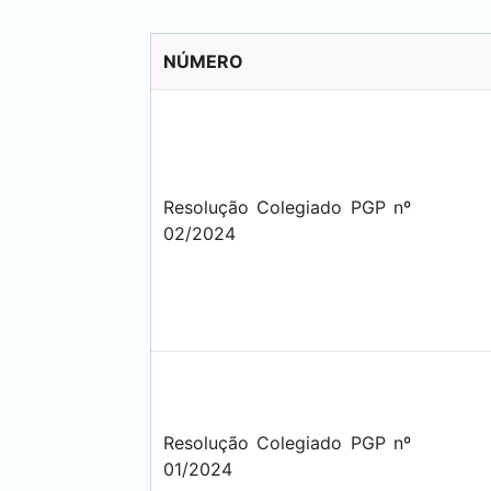
NÚMERO
Resolução Colegiado PGP nº
02/2024
Resolução Colegiado PGP nº
01/2024