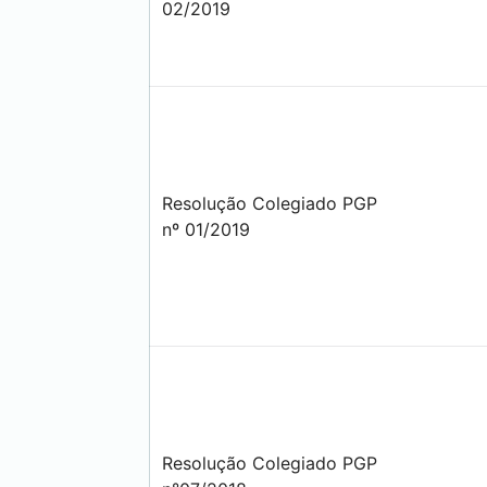
02/2019
Resolução Colegiado PGP
nº 01/2019
Resolução Colegiado PGP