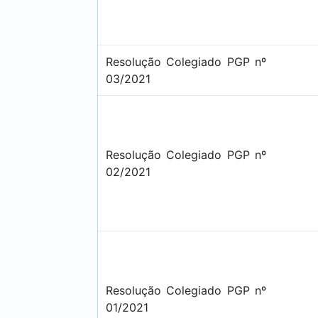
Resolução Colegiado PGP nº
03/2021
Resolução Colegiado PGP nº
02/2021
Resolução Colegiado PGP nº
01/2021