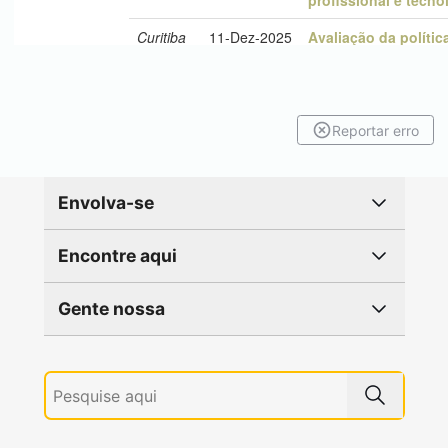
Reportar erro
Envolva-se
Encontre aqui
Gente nossa