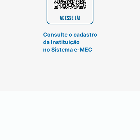
Consulte o cadastro
da Instituição
no Sistema e-MEC