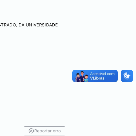
TRADO, DA UNIVERSIDADE
Reportar erro