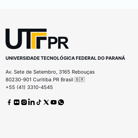
UNIVERSIDADE TECNOLÓGICA FEDERAL DO PARANÁ
Av. Sete de Setembro, 3165 Rebouças
80230-901 Curitiba PR Brasil 🇧🇷
+55 (41) 3310-4545