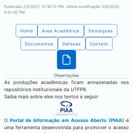
Publicado 2/2/2017, 12:36:15 PM, última modificação 5/8/2025,
8:51:40 PM
Home
Área Acadêmica
Destaques
Documentos
Defesas
Contato
Dissertações
As produções acadêmicas ficam armazenadas nos
repositórios institucionais da UTFPR.
Saiba mais sobre eles nos textos a seguir:
O
Portal de Informação em Acesso Aberto (PIAA)
é
uma ferramenta desenvolvida para promover o acesso