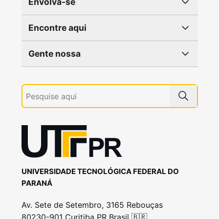
Envolva-se
Encontre aqui
Gente nossa
UNIVERSIDADE TECNOLÓGICA FEDERAL DO
PARANÁ
Av. Sete de Setembro, 3165 Rebouças
80230-901 Curitiba PR Brasil 🇧🇷