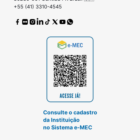
+55 (41) 3310-4545
Consulte o cadastro
da Instituição
no Sistema e-MEC