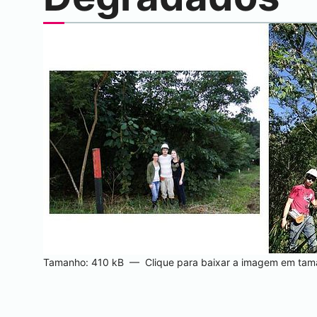
Tamanho: 410 kB
—
Clique para baixar a imagem em tama