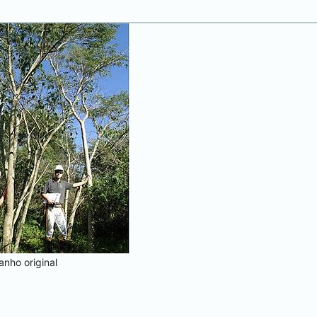
nho original