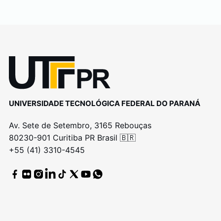
UNIVERSIDADE TECNOLÓGICA FEDERAL DO PARANÁ
Av. Sete de Setembro, 3165 Rebouças
80230-901 Curitiba PR Brasil 🇧🇷
+55 (41) 3310-4545