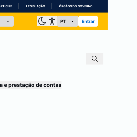
ARTICIPE
LEGISLAÇÃO
ÓRGÃOS DO GOVERNO
Entrar
a e prestação de contas