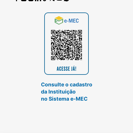
Consulte o cadastro
da Instituição
no Sistema e-MEC