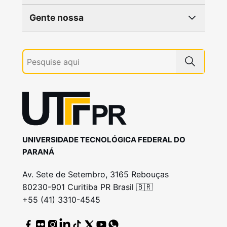
Gente nossa
UNIVERSIDADE TECNOLÓGICA FEDERAL DO
PARANÁ
Av. Sete de Setembro, 3165 Rebouças
80230-901 Curitiba PR Brasil 🇧🇷
+55 (41) 3310-4545