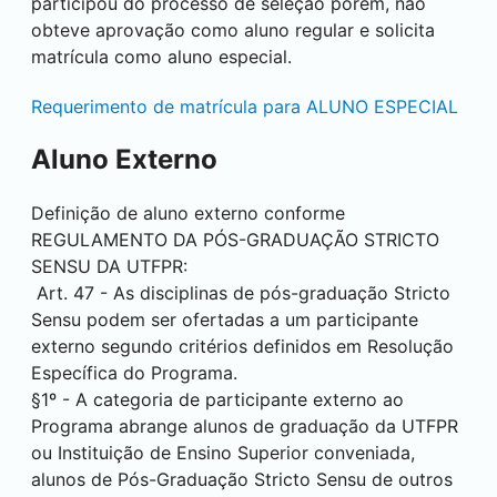
participou do processo de seleção porém, não
obteve aprovação como aluno regular e solicita
matrícula como aluno especial.
Requerimento de matrícula para ALUNO ESPECIAL
Aluno Externo
Definição de aluno externo conforme
REGULAMENTO DA PÓS-GRADUAÇÃO STRICTO
SENSU DA UTFPR:
Art. 47 - As disciplinas de pós-graduação Stricto
Sensu podem ser ofertadas a um participante
externo segundo critérios definidos em Resolução
Específica do Programa.
§1º - A categoria de participante externo ao
Programa abrange alunos de graduação da UTFPR
ou Instituição de Ensino Superior conveniada,
alunos de Pós-Graduação Stricto Sensu de outros