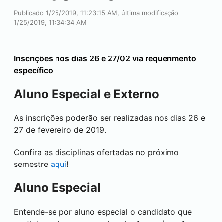
Publicado 1/25/2019, 11:23:15 AM, última modificação
1/25/2019, 11:34:34 AM
Inscrições nos dias 26 e 27/02 via requerimento
específico
Aluno Especial e Externo
As inscrições poderão ser realizadas nos dias 26 e
27 de fevereiro de 2019.
Confira as disciplinas ofertadas no próximo
semestre
aqui
!
Aluno Especial
Entende-se por aluno especial o candidato que