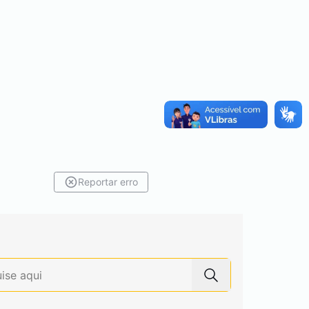
Reportar erro