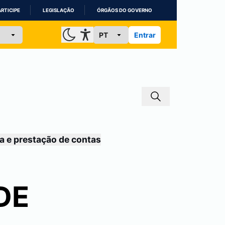
ARTICIPE
LEGISLAÇÃO
ÓRGÃOS DO GOVERNO
Entrar
a e prestação de contas
DE