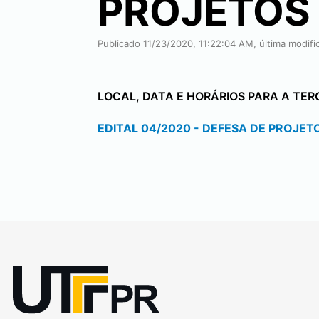
PROJETOS
Publicado 11/23/2020, 11:22:04 AM, última modif
LOCAL, DATA E HORÁRIOS PARA A TER
EDITAL 04/2020 - DEFESA DE PROJET