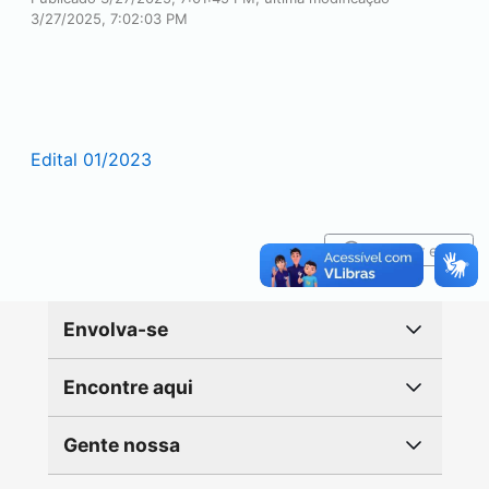
3/27/2025, 7:02:03 PM
Edital 01/2023
Reportar erro
Envolva-se
Encontre aqui
Gente nossa