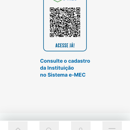
Consulte o cadastro
da Instituição
no Sistema e-MEC