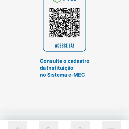
Consulte o cadastro
da Instituição
no Sistema e-MEC