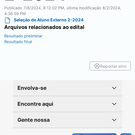
Publicado
7/8/2024, 8:12:02 PM
, última modificação
8/2/2024,
4:36:59 PM
Seleção de Aluno Externo 2-2024
Arquivos relacionados ao edital
Resultado preliminar
Resultado final
Reportar erro
Envolva-se
Encontre aqui
Gente nossa