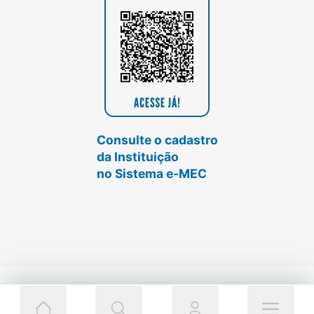
Consulte o cadastro
da Instituição
no Sistema e-MEC