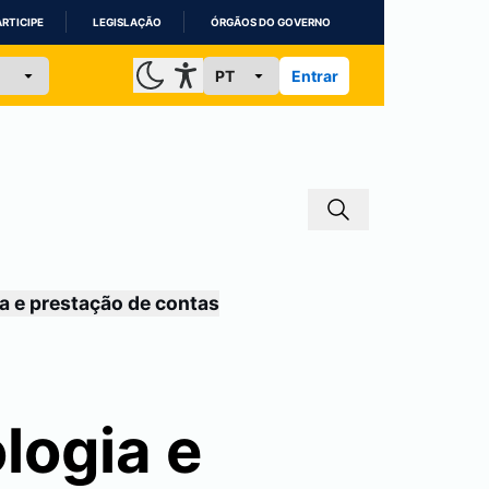
ARTICIPE
LEGISLAÇÃO
ÓRGÃOS DO GOVERNO
Entrar
a e prestação de contas
logia e