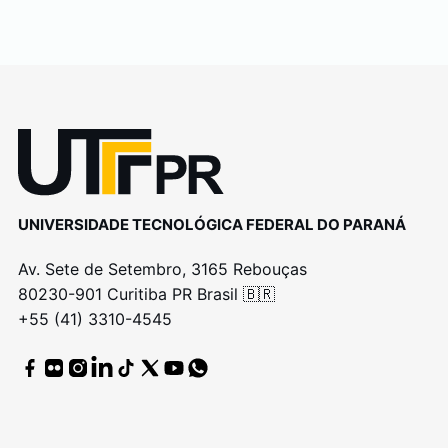
UNIVERSIDADE TECNOLÓGICA FEDERAL DO PARANÁ
Av. Sete de Setembro, 3165 Rebouças
80230-901 Curitiba PR Brasil 🇧🇷
+55 (41) 3310-4545