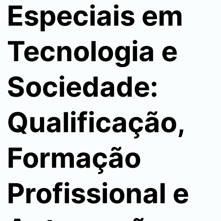
Especiais em
Tecnologia e
Sociedade:
Qualificação,
Formação
Profissional e