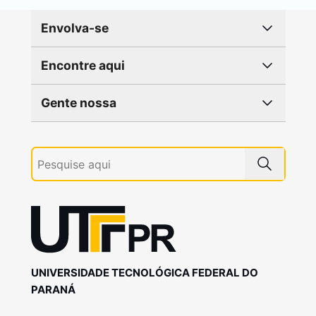
Envolva-se
Encontre aqui
Gente nossa
UNIVERSIDADE TECNOLÓGICA FEDERAL DO
PARANÁ