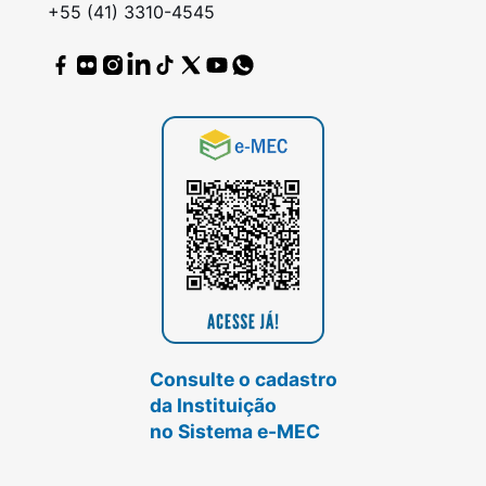
+55 (41) 3310-4545
Consulte o cadastro
da Instituição
no Sistema e-MEC