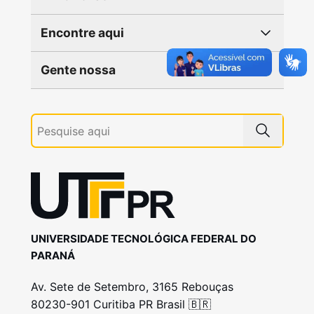
Encontre aqui
Gente nossa
UNIVERSIDADE TECNOLÓGICA FEDERAL DO
PARANÁ
Av. Sete de Setembro, 3165 Rebouças
80230-901 Curitiba PR Brasil 🇧🇷