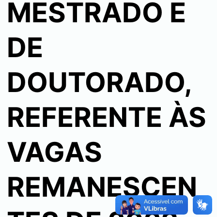
MESTRADO E
DE
DOUTORADO,
REFERENTE ÀS
VAGAS
REMANESCEN