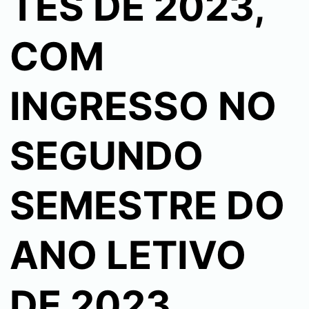
TES DE 2023,
COM
INGRESSO NO
SEGUNDO
SEMESTRE DO
ANO LETIVO
DE 2023.