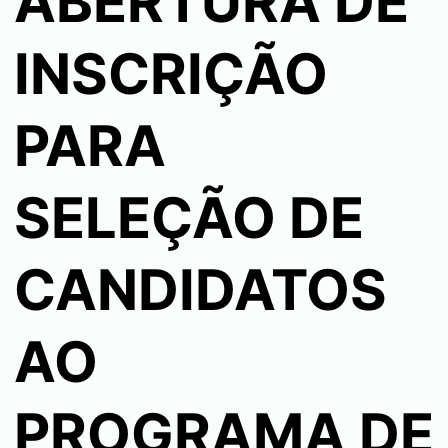
ABERTURA DE
INSCRIÇÃO
PARA
SELEÇÃO DE
CANDIDATOS
AO
PROGRAMA DE