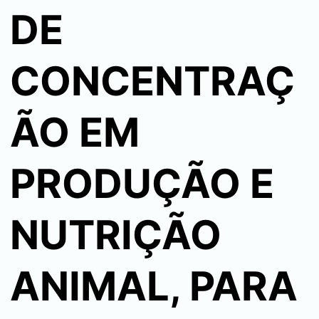
DE
CONCENTRAÇ
ÃO EM
PRODUÇÃO E
NUTRIÇÃO
ANIMAL, PARA