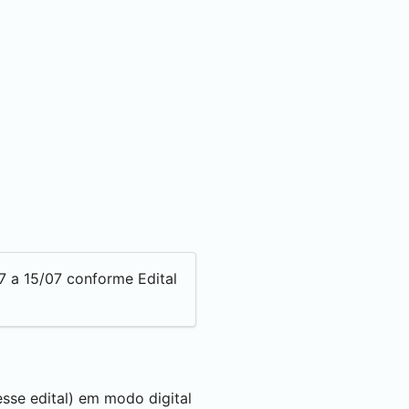
7 a 15/07 conforme Edital
sse edital) em modo digital