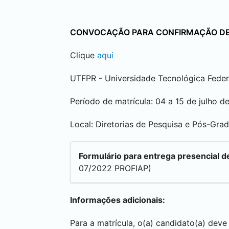
CONVOCAÇÃO PARA CONFIRMAÇÃO DE 
Clique
aqui
UTFPR - Universidade Tecnológica Feder
Período de matrícula: 04 a 15 de julho d
Local: Diretorias de Pesquisa e Pós-Gra
Formulário para entrega presencial d
07/2022 PROFIAP)
Informações adicionais:
Para a matrícula, o(a) candidato(a) dev