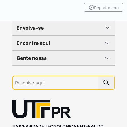
Reportar erro
Envolva-se
Encontre aqui
Gente nossa
UNIVERSIDADE TECNOLÓGICA FEDERAL DO