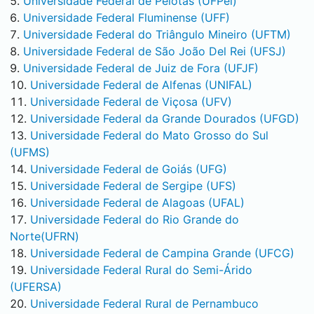
Universidade Federal de Pelotas (UFPel)
Universidade Federal Fluminense (UFF)
Universidade Federal do Triângulo Mineiro (UFTM)
Universidade Federal de São João Del Rei (UFSJ)
Universidade Federal de Juiz de Fora (UFJF)
Universidade Federal de Alfenas (UNIFAL)
Universidade Federal de Viçosa (UFV)
Universidade Federal da Grande Dourados (UFGD)
Universidade Federal do Mato Grosso do Sul
(UFMS)
Universidade Federal de Goiás (UFG)
Universidade Federal de Sergipe (UFS)
Universidade Federal de Alagoas (UFAL)
Universidade Federal do Rio Grande do
Norte(UFRN)
Universidade Federal de Campina Grande (UFCG)
Universidade Federal Rural do Semi-Árido
(UFERSA)
Universidade Federal Rural de Pernambuco