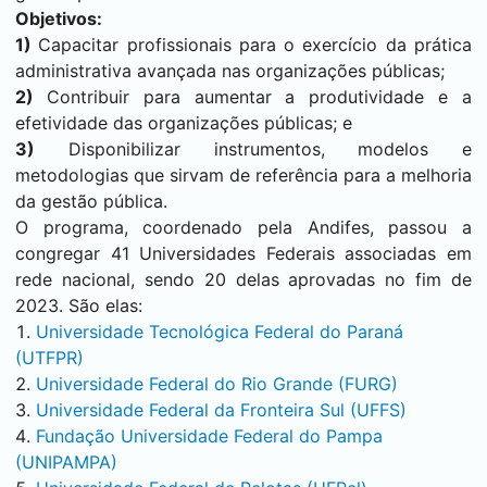
Objetivos:
1)
Capacitar profissionais para o exercício da prática
administrativa avançada nas organizações públicas;
2)
Contribuir para aumentar a produtividade e a
efetividade das organizações públicas; e
3)
Disponibilizar instrumentos, modelos e
metodologias que sirvam de referência para a melhoria
da gestão pública.
O programa, coordenado pela Andifes, passou a
congregar 41 Universidades Federais associadas em
rede nacional, sendo 20 delas aprovadas no fim de
2023. São elas:
Universidade Tecnológica Federal do Paraná
(UTFPR)
Universidade Federal do Rio Grande (FURG)
Universidade Federal da Fronteira Sul (UFFS)
Fundação Universidade Federal do Pampa
(UNIPAMPA)