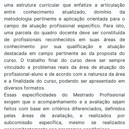
uma estrutura curricular que enfatize a articulação
entre conhecimento atualizado, domínio da
metodologia pertinente e aplicação orientada para o
campo de atuação profissional específico. Para isto,
uma parcela do quadro docente deve ser constituída
de profissionais reconhecidos em suas áreas de
conhecimento por sua qualificação e atuação
destacada em campo pertinente ao da proposta do
curso. O trabalho final do curso deve ser sempre
vinculado a problemas reais da área de atuação do
profissional-aluno e de acordo com a natureza da área
e a finalidade do curso, podendo ser apresentado em
diversos formatos.
Essas especificidades do Mestrado Profissional
exigem que o acompanhamento e a avaliação sejam
feitos com base em critérios diferenciados, definidos
pelas áreas de avaliação, e realizados por
subcomissão específica, mesmo se realizados