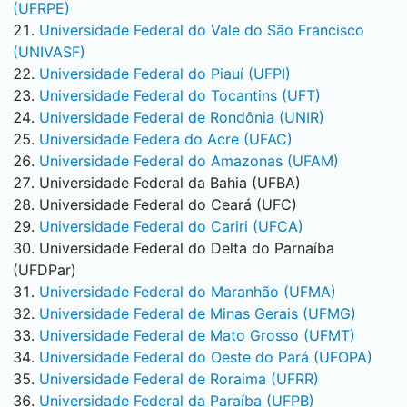
(UFRPE)
Universidade Federal do Vale do São Francisco
(UNIVASF)
Universidade Federal do Piauí (UFPI)
Universidade Federal do Tocantins (UFT)
Universidade Federal de Rondônia (UNIR)
Universidade Federa do Acre (UFAC)
Universidade Federal do Amazonas (UFAM)
Universidade Federal da Bahia (UFBA)
Universidade Federal do Ceará (UFC)
Universidade Federal do Cariri (UFCA)
Universidade Federal do Delta do Parnaíba
(UFDPar)
Universidade Federal do Maranhão (UFMA)
Universidade Federal de Minas Gerais (UFMG)
Universidade Federal de Mato Grosso (UFMT)
Universidade Federal do Oeste do Pará (UFOPA)
Universidade Federal de Roraima (UFRR)
Universidade Federal da Paraíba (UFPB)