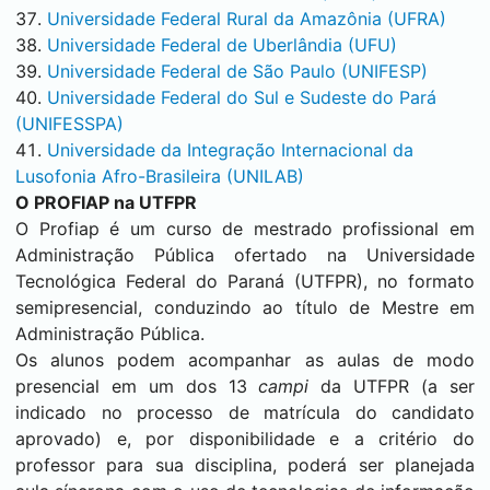
Universidade Federal Rural da Amazônia (UFRA)
Universidade Federal de Uberlândia (UFU)
Universidade Federal de São Paulo (UNIFESP)
Universidade Federal do Sul e Sudeste do Pará
(UNIFESSPA)
Universidade da Integração Internacional da
Lusofonia Afro-Brasileira (UNILAB)
O PROFIAP na UTFPR
O Profiap é um curso de mestrado profissional em
Administração Pública ofertado na Universidade
Tecnológica Federal do Paraná (UTFPR), no formato
semipresencial, conduzindo ao título de Mestre em
Administração Pública.
Os alunos podem acompanhar as aulas de modo
presencial em um dos 13
campi
da UTFPR (a ser
indicado no processo de matrícula do candidato
aprovado) e, por disponibilidade e a critério do
professor para sua disciplina, poderá ser planejada