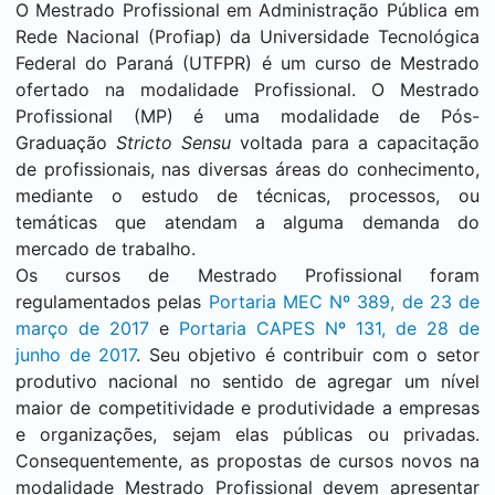
O Mestrado Profissional em Administração Pública em
Rede Nacional (Profiap) da Universidade Tecnológica
Federal do Paraná (UTFPR) é um curso de Mestrado
ofertado na modalidade Profissional. O Mestrado
Profissional (MP) é uma modalidade de Pós-
Graduação
Stricto Sensu
voltada para a capacitação
de profissionais, nas diversas áreas do conhecimento,
mediante o estudo de técnicas, processos, ou
temáticas que atendam a alguma demanda do
mercado de trabalho.
Os cursos de Mestrado Profissional foram
regulamentados pelas
Portaria MEC Nº 389, de 23 de
março de 2017
e
Portaria CAPES Nº 131, de 28 de
junho de 2017
. Seu objetivo é contribuir com o setor
produtivo nacional no sentido de agregar um nível
maior de competitividade e produtividade a empresas
e organizações, sejam elas públicas ou privadas.
Consequentemente, as propostas de cursos novos na
modalidade Mestrado Profissional devem apresentar