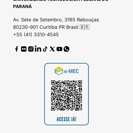
PARANÁ
Av. Sete de Setembro, 3165 Rebouças
80230-901 Curitiba PR Brasil 🇧🇷
+55 (41) 3310-4545