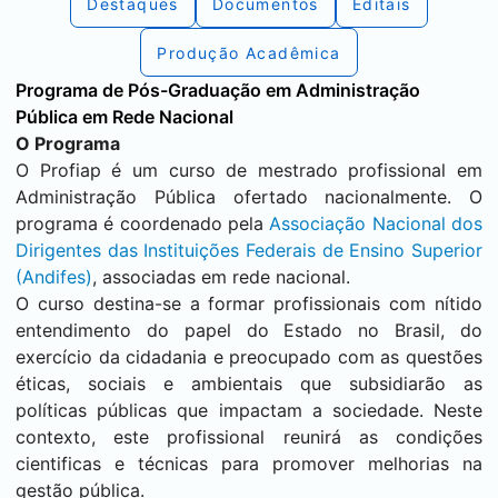
Destaques
Documentos
Editais
Produção Acadêmica
Programa de Pós-Graduação em Administração
Pública em Rede Nacional
O Programa
O Profiap é um curso de mestrado profissional em
Administração Pública ofertado nacionalmente. O
programa é coordenado pela
Associação Nacional dos
Dirigentes das Instituições Federais de Ensino Superior
(Andifes)
, associadas em rede nacional.
O curso destina-se a formar profissionais com nítido
entendimento do papel do Estado no Brasil, do
exercício da cidadania e preocupado com as questões
éticas, sociais e ambientais que subsidiarão as
políticas públicas que impactam a sociedade. Neste
contexto, este profissional reunirá as condições
cientificas e técnicas para promover melhorias na
gestão pública.