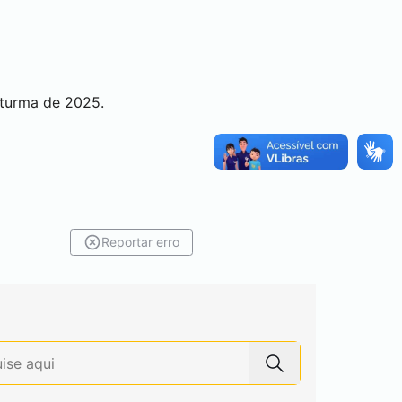
 turma de 2025.
Reportar erro