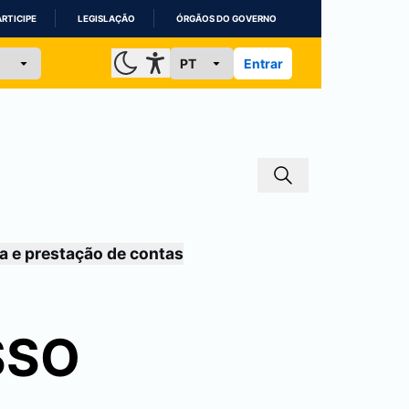
ARTICIPE
LEGISLAÇÃO
ÓRGÃOS DO GOVERNO
Entrar
a e prestação de contas
SSO