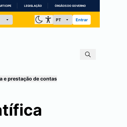
ARTICIPE
LEGISLAÇÃO
ÓRGÃOS DO GOVERNO
Entrar
a e prestação de contas
tífica