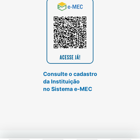
Consulte o cadastro
da Instituição
no Sistema e-MEC