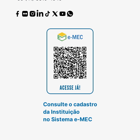
Consulte o cadastro
da Instituição
no Sistema e-MEC