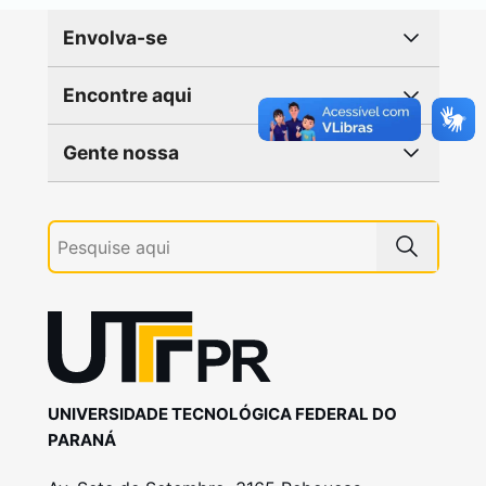
Envolva-se
Encontre aqui
Gente nossa
UNIVERSIDADE TECNOLÓGICA FEDERAL DO
PARANÁ