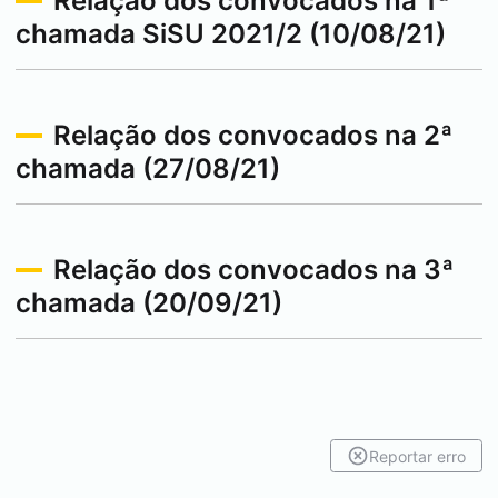
Relação dos convocados na 1ª
chamada SiSU 2021/2 (10/08/21)
Relação dos convocados na 2ª
chamada (27/08/21)
Relação dos convocados na 3ª
chamada (20/09/21)
Reportar erro