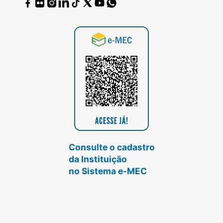
Consulte o cadastro
da Instituição
no Sistema e-MEC