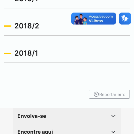
2018/2
2018/1
Reportar erro
Envolva-se
Encontre aqui