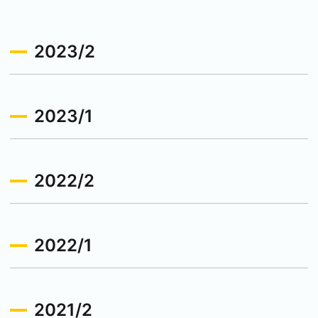
2023/2
2023/1
2022/2
2022/1
2021/2