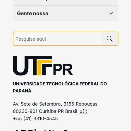
Gente nossa
UNIVERSIDADE TECNOLÓGICA FEDERAL DO
PARANÁ
Av. Sete de Setembro, 3165 Rebouças
80230-901 Curitiba PR Brasil 🇧🇷
+55 (41) 3310-4545