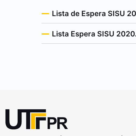
Lista de Espera SISU 2
Lista Espera SISU 2020