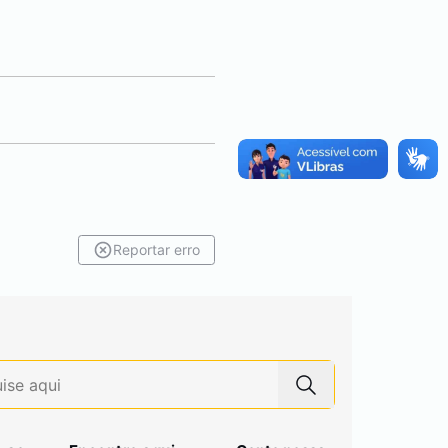
Reportar erro