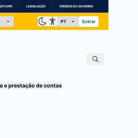
ARTICIPE
LEGISLAÇÃO
ÓRGÃOS DO GOVERNO
Entrar
a e prestação de contas