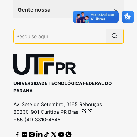
Gente nossa
UNIVERSIDADE TECNOLÓGICA FEDERAL DO
PARANÁ
Av. Sete de Setembro, 3165 Rebouças
80230-901 Curitiba PR Brasil 🇧🇷
+55 (41) 3310-4545