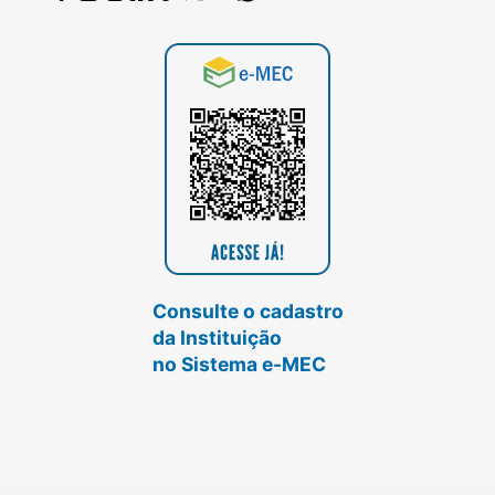
Consulte o cadastro
da Instituição
no Sistema e-MEC