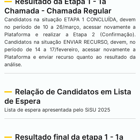
Resultado da Etapa 1 - 1a
Chamada - Chamada Regular
Candidatos na situação ETAPA 1 CONCLUÍDA, devem
no período de 10 a 26/março, acessar novamente a
Plataforma e realizar a Etapa 2 (Confirmação).
Candidatos na situação ENVIAR RECURSO, devem, no
período de 14 a 17/fevereiro, acessar novamente a
Plataforma e enviar recurso quanto ao resultado da
análise.
Relação de Candidatos em Lista
de Espera
Lista de espera apresentada pelo SiSU 2025
Resultado final da etapa 1 - 1a