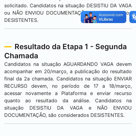
solicitado. Candidatos na situação DESISTIU DA VAGA
ou NÃO ENVIOU DOCUMENTAÇÃO são considerados
DESISTENTES.
Resultado da Etapa 1 - Segunda
Chamada
Candidatos na situação AGUARDANDO VAGA devem
acompanhar em 20/março, a publicação do resultado
final da 2a chamada. Candidatos na situação ENVIAR
RECURSO devem, no período de 17 a 18/março,
acessar novamente a Plataforma e enviar recurso
quanto ao resultado da análise. Candidatos na
situação DESISTIU DA VAGA e NÃO ENVIOU
DOCUMENTAÇÃO, são considerados DESISTENTES.