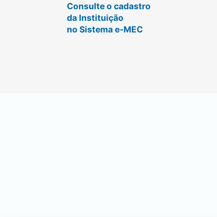
Consulte o cadastro
da Instituição
no Sistema e-MEC