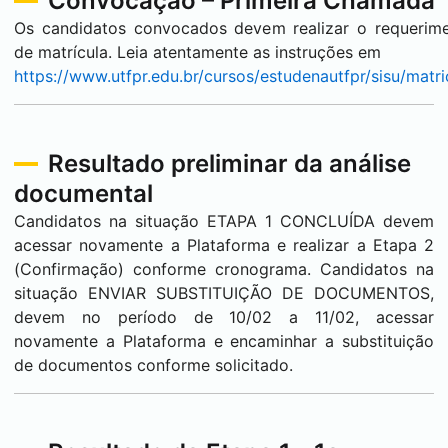
Convocação – Primeira Chamada
Os candidatos convocados devem realizar o requerim
de matrícula. Leia atentamente as instruções em
https://www.utfpr.edu.br/cursos/estudenautfpr/sisu/matri
Resultado preliminar da análise
documental
Candidatos na situação ETAPA 1 CONCLUÍDA devem
acessar novamente a Plataforma e realizar a Etapa 2
(Confirmação) conforme cronograma. Candidatos na
situação ENVIAR SUBSTITUIÇÃO DE DOCUMENTOS,
devem no período de 10/02 a 11/02, acessar
novamente a Plataforma e encaminhar a substituição
de documentos conforme solicitado.