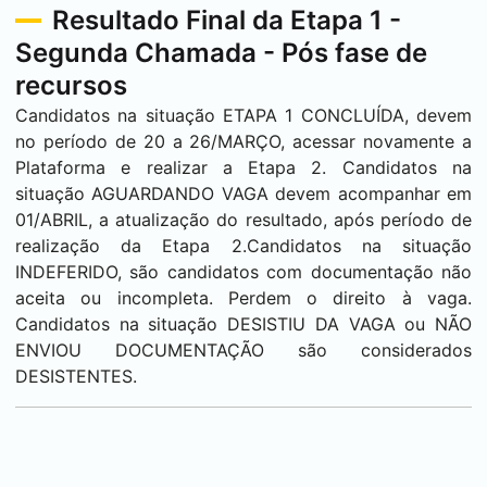
Resultado Final da Etapa 1 -
Segunda Chamada - Pós fase de
recursos
Candidatos na situação ETAPA 1 CONCLUÍDA, devem
no período de 20 a 26/MARÇO, acessar novamente a
Plataforma e realizar a Etapa 2. Candidatos na
situação AGUARDANDO VAGA devem acompanhar em
01/ABRIL, a atualização do resultado, após período de
realização da Etapa 2.Candidatos na situação
INDEFERIDO, são candidatos com documentação não
aceita ou incompleta. Perdem o direito à vaga.
Candidatos na situação DESISTIU DA VAGA ou NÃO
ENVIOU DOCUMENTAÇÃO são considerados
DESISTENTES.