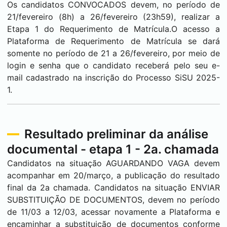
Os candidatos CONVOCADOS devem, no período de
21/fevereiro (8h) a 26/fevereiro (23h59), realizar a
Etapa 1 do Requerimento de Matrícula.O acesso a
Plataforma de Requerimento de Matrícula se dará
somente no período de 21 a 26/fevereiro, por meio de
login e senha que o candidato receberá pelo seu e-
mail cadastrado na inscrição do Processo SiSU 2025-
1.
Resultado preliminar da análise
documental - etapa 1 - 2a. chamada
Candidatos na situação AGUARDANDO VAGA devem
acompanhar em 20/março, a publicação do resultado
final da 2a chamada. Candidatos na situação ENVIAR
SUBSTITUIÇÃO DE DOCUMENTOS, devem no período
de 11/03 a 12/03, acessar novamente a Plataforma e
encaminhar a substituição de documentos conforme