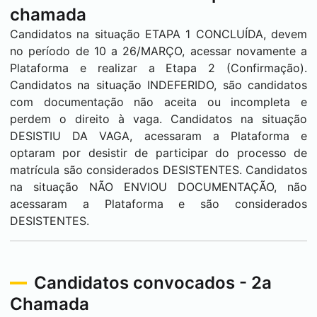
chamada
Candidatos na situação ETAPA 1 CONCLUÍDA, devem
no período de 10 a 26/MARÇO, acessar novamente a
Plataforma e realizar a Etapa 2 (Confirmação).
Candidatos na situação INDEFERIDO, são candidatos
com documentação não aceita ou incompleta e
perdem o direito à vaga. Candidatos na situação
DESISTIU DA VAGA, acessaram a Plataforma e
optaram por desistir de participar do processo de
matrícula são considerados DESISTENTES. Candidatos
na situação NÃO ENVIOU DOCUMENTAÇÃO, não
acessaram a Plataforma e são considerados
DESISTENTES.
Candidatos convocados - 2a
Chamada