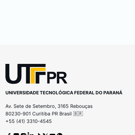
UNIVERSIDADE TECNOLÓGICA FEDERAL DO PARANÁ
Av. Sete de Setembro, 3165 Rebouças
80230-901 Curitiba PR Brasil 🇧🇷
+55 (41) 3310-4545