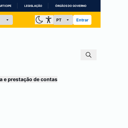
ARTICIPE
LEGISLAÇÃO
ÓRGÃOS DO GOVERNO
Entrar
a e prestação de contas