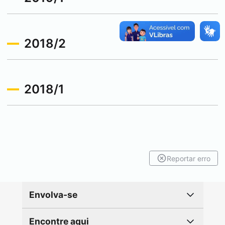
2018/2
2018/1
Reportar erro
Envolva-se
Encontre aqui