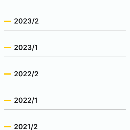
2023/2
2023/1
2022/2
2022/1
2021/2