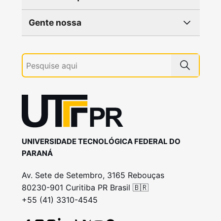
Gente nossa
UNIVERSIDADE TECNOLÓGICA FEDERAL DO
PARANÁ
Av. Sete de Setembro, 3165 Rebouças
80230-901 Curitiba PR Brasil 🇧🇷
+55 (41) 3310-4545