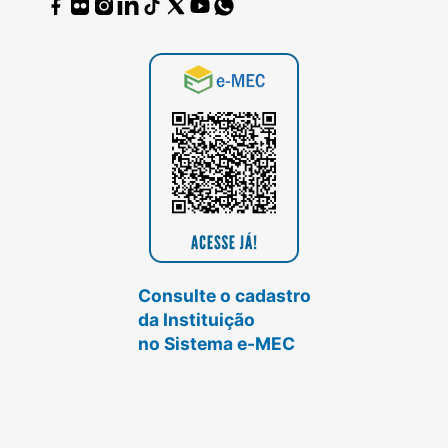
Consulte o cadastro
da Instituição
no Sistema e-MEC