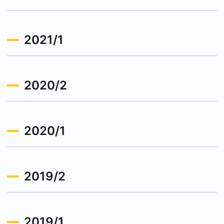
2021/1
2020/2
2020/1
2019/2
2019/1