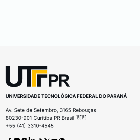
UNIVERSIDADE TECNOLÓGICA FEDERAL DO PARANÁ
Av. Sete de Setembro, 3165 Rebouças
80230-901 Curitiba PR Brasil 🇧🇷
+55 (41) 3310-4545