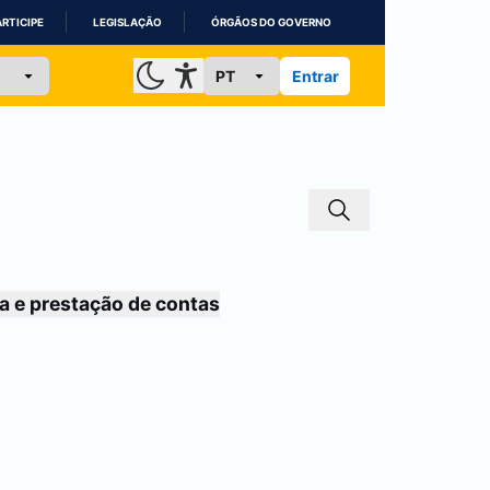
ARTICIPE
LEGISLAÇÃO
ÓRGÃOS DO GOVERNO
Entrar
a e prestação de contas